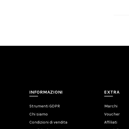
Aggi
INFORMAZIONI
EXTRA
Strumenti GDPR
Marchi
Chi siamo
Voucher
Condizioni di vendita
Affiliati