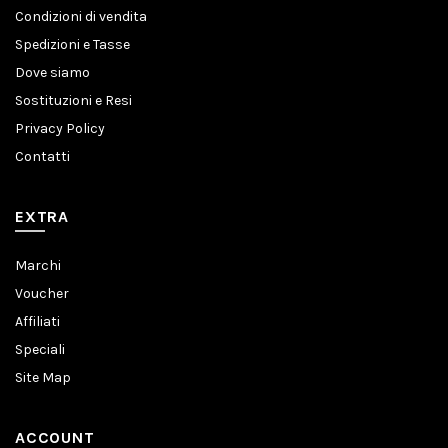
Condizioni di vendita
Spedizioni e Tasse
Dove siamo
Sostituzioni e Resi
Privacy Policy
Contatti
EXTRA
Marchi
Voucher
Affiliati
Speciali
Site Map
ACCOUNT