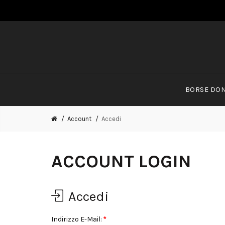
BORSE DO
Account
Accedi
ACCOUNT LOGIN
Accedi
Indirizzo E-Mail: