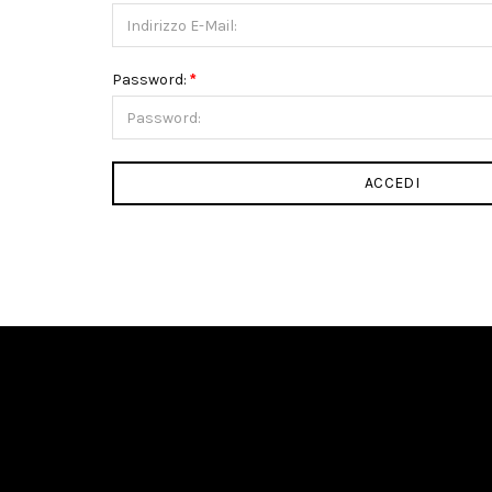
Password: