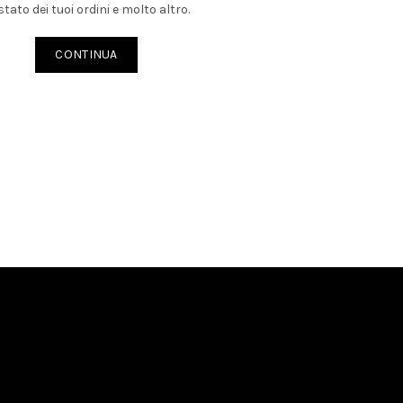
stato dei tuoi ordini e molto altro.
CONTINUA