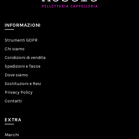
INFORMAZIONI
Strumenti GDPR
Chi siamo
Condizioni di vendita
Spedizioni e Tasse
Dove siamo
Sostituzioni e Resi
Privacy Policy
Contatti
EXTRA
Marchi