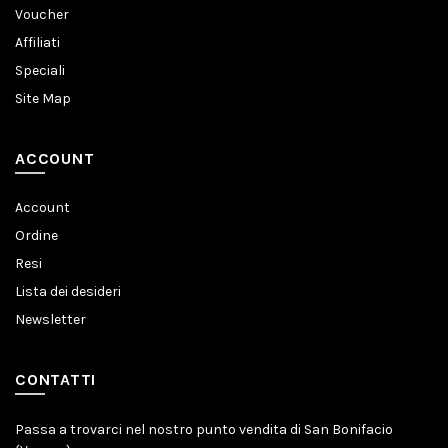
Voucher
Affiliati
Speciali
Site Map
ACCOUNT
Account
Ordine
Resi
Lista dei desideri
Newsletter
CONTATTI
Passa a trovarci nel nostro punto vendita di San Bonifacio