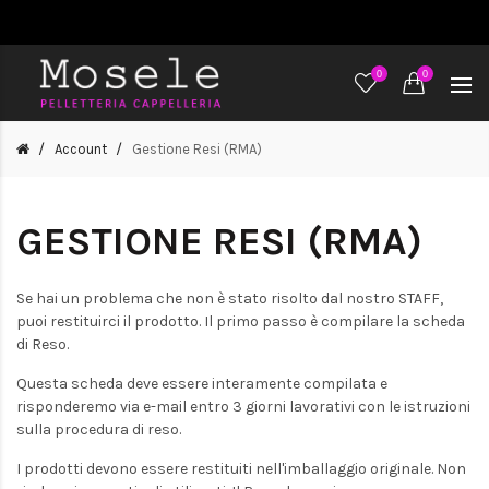
0
0
Account
Gestione Resi (RMA)
GESTIONE RESI (RMA)
Se hai un problema che non è stato risolto dal nostro STAFF,
puoi restituirci il prodotto. Il primo passo è compilare la scheda
di Reso.
Questa scheda deve essere interamente compilata e
risponderemo via e-mail entro 3 giorni lavorativi con le istruzioni
sulla procedura di reso.
I prodotti devono essere restituiti nell'imballaggio originale. Non