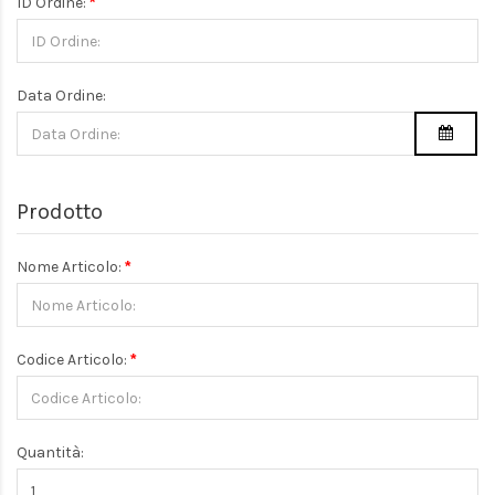
ID Ordine:
Data Ordine:
Prodotto
Nome Articolo:
Codice Articolo:
Quantità: