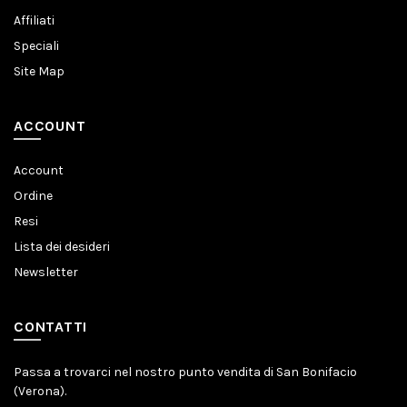
Affiliati
Speciali
Site Map
ACCOUNT
Account
Ordine
Resi
Lista dei desideri
Newsletter
CONTATTI
Passa a trovarci nel nostro punto vendita di San Bonifacio
(Verona).