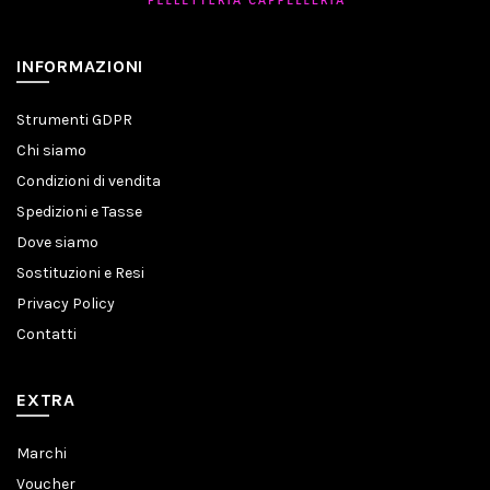
INFORMAZIONI
Strumenti GDPR
Chi siamo
Condizioni di vendita
Spedizioni e Tasse
Dove siamo
Sostituzioni e Resi
Privacy Policy
Contatti
EXTRA
Marchi
Voucher