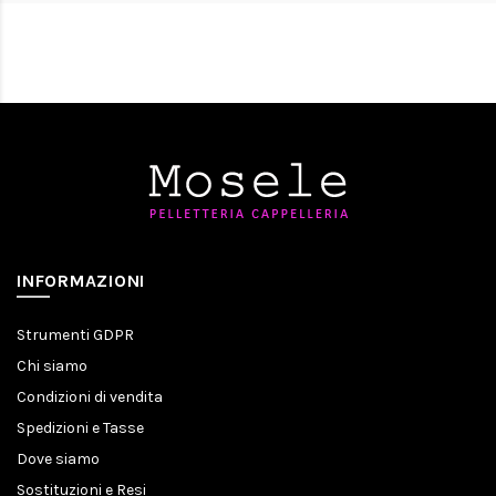
INFORMAZIONI
Strumenti GDPR
Chi siamo
Condizioni di vendita
Spedizioni e Tasse
Dove siamo
Sostituzioni e Resi