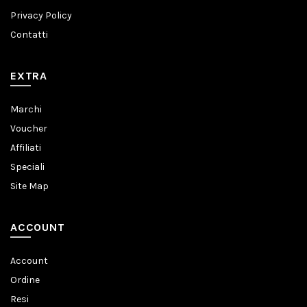
Privacy Policy
Contatti
EXTRA
Marchi
Voucher
Affiliati
Speciali
Site Map
ACCOUNT
Account
Ordine
Resi