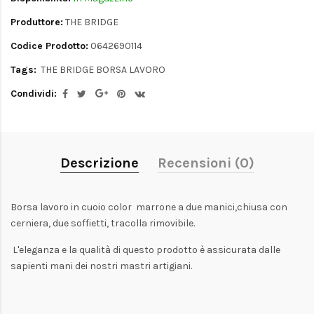
Produttore:
THE BRIDGE
Codice Prodotto:
0642690114
Tags:
THE BRIDGE BORSA LAVORO
Condividi:
Descrizione
Recensioni (0)
Borsa lavoro in cuoio color marrone a due manici,chiusa con
cerniera, due soffietti, tracolla rimovibile.
L'eleganza e la qualità di questo prodotto è assicurata dalle
sapienti mani dei nostri mastri artigiani.