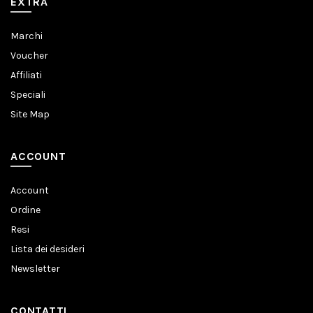
EXTRA
Marchi
Voucher
Affiliati
Speciali
Site Map
ACCOUNT
Account
Ordine
Resi
Lista dei desideri
Newsletter
CONTATTI