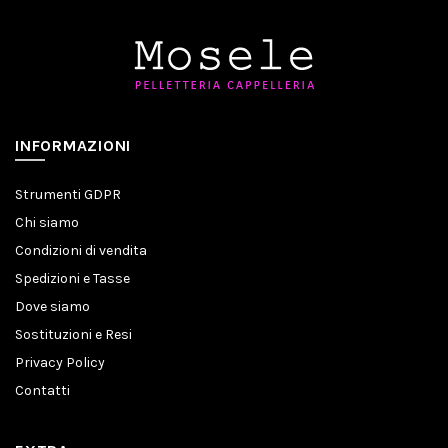
INFORMAZIONI
Strumenti GDPR
Chi siamo
Condizioni di vendita
Spedizioni e Tasse
Dove siamo
Sostituzioni e Resi
Privacy Policy
Contatti